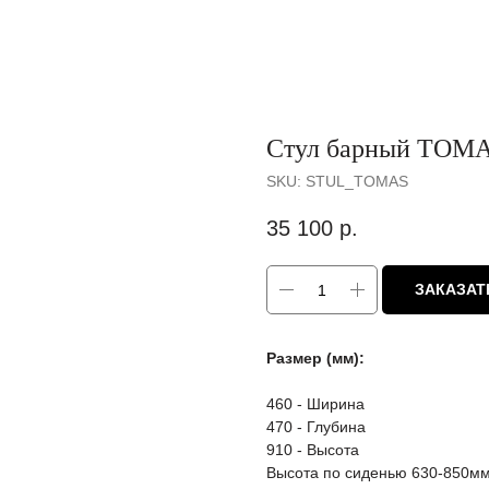
Стул барный ТОМ
SKU:
STUL_TOMAS
35 100
р.
ЗАКАЗАТ
Размер (мм):
460 - Ширина
470 - Глубина
910 - Высота
Высота по сиденью 630-850м