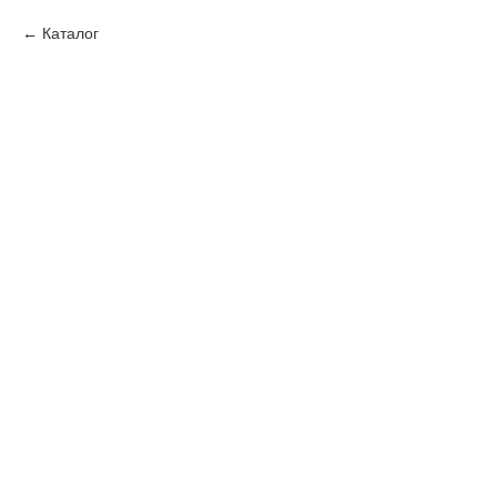
Каталог