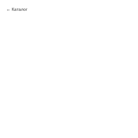
Каталог