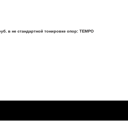
 руб. в не стандартной тонировке опор: TEMPO