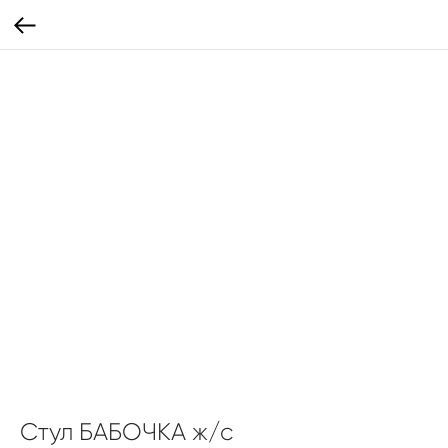
Стул БАБОЧКА ж/с