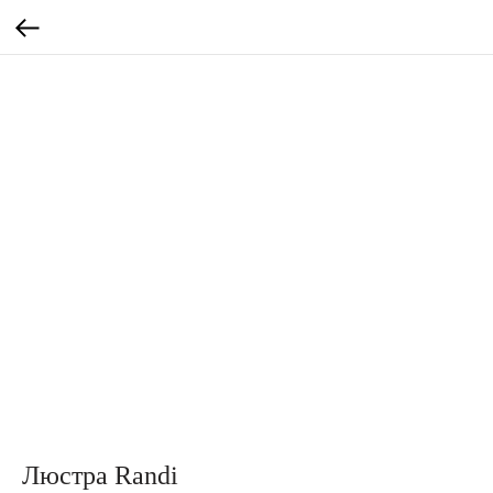
Люстра Randi