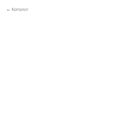
Каталог