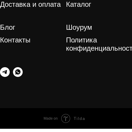
Доставка и оплата
Каталог
Блог
Шоурум
Контакты
Политика
конфиденциальнос
Tilda
Made on