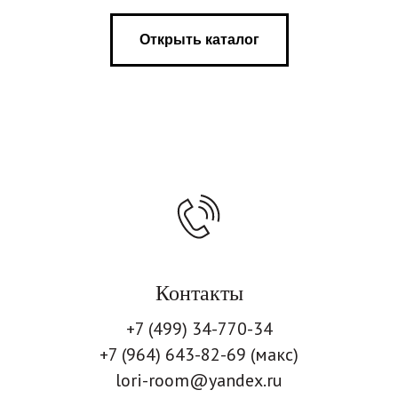
Открыть каталог
Контакты
+7 (499) 34-770-34
+7 (964) 643-82-69 (макс)
lori-room@yandex.ru