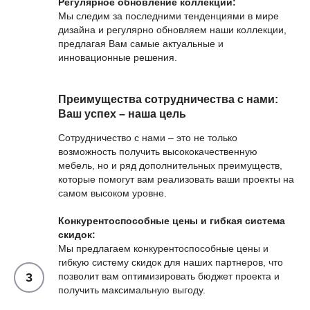
Регулярное обновление коллекций:
Мы следим за последними тенденциями в мире
дизайна и регулярно обновляем наши коллекции,
предлагая Вам самые актуальные и
инновационные решения.
Преимущества сотрудничества с нами:
Ваш успех – наша цель
Сотрудничество с нами – это не только
возможность получить высококачественную
мебель, но и ряд дополнительных преимуществ,
которые помогут вам реализовать ваши проекты на
самом высоком уровне.
Конкурентоспособные цены и гибкая система
скидок:
Мы предлагаем конкурентоспособные цены и
гибкую систему скидок для наших партнеров, что
позволит вам оптимизировать бюджет проекта и
получить максимальную выгоду.