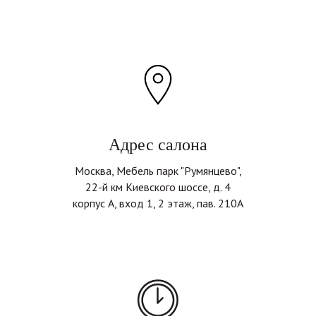
Адрес салона
Москва, Мебель парк "Румянцево",
22-й км Киевского шоссе, д. 4
корпус А, вход 1, 2 этаж, пав. 210А