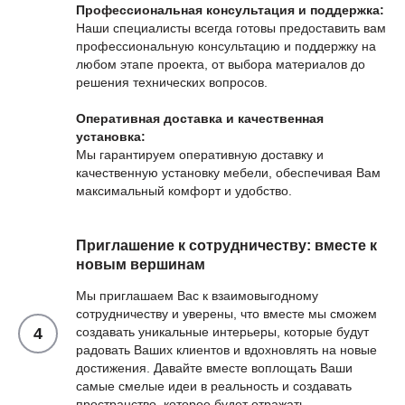
Профессиональная консультация и поддержка:
Наши специалисты всегда готовы предоставить вам
профессиональную консультацию и поддержку на
любом этапе проекта, от выбора материалов до
решения технических вопросов.
Оперативная доставка и качественная
установка:
Мы гарантируем оперативную доставку и
качественную установку мебели, обеспечивая Вам
максимальный комфорт и удобство.
Приглашение к сотрудничеству: вместе к
новым вершинам
Мы приглашаем Вас к взаимовыгодному
сотрудничеству и уверены, что вместе мы сможем
создавать уникальные интерьеры, которые будут
радовать Ваших клиентов и вдохновлять на новые
достижения. Давайте вместе воплощать Ваши
самые смелые идеи в реальность и создавать
пространство, которое будет отражать