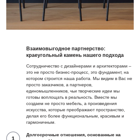
Взаимовыгодное партнерство:
краеугольный камень нашего подхода
Сотрудничество с дизайнерами и архитекторами –
это не просто бизнес-процесс, это фундамент, на
котором строится наша работа. Мы видим в Вас не
просто заказчиков, а партнеров,
единомышленников, чьи творческие идеи мы
готовы воплощать в реальность. Вместе мы
создаем не просто мебель, а произведения
искусства, которые преображают пространство,
делая его более функциональным, красивым и
гармоничным.
Долгосрочные отношения, основанные на