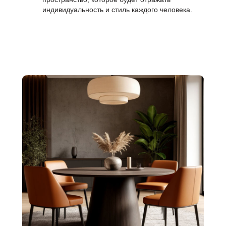
индивидуальность и стиль каждого человека.