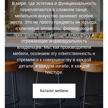
В мире, где эстетика и функциональность
переплетаются в сложном танце,
мебельное искусство занимает особое
место. Это не просто предметы интерьера,
а ключевые элементы, формирующие
пространство, создающие атмосферу и
отражающие индивидуальность
владельцев. Мы, как производители
мебели, осознаем эту ответственность и
стремимся к совершенству в каждой
детали, в каждом изгибе, в каждой
текстуре.
Каталог мебели