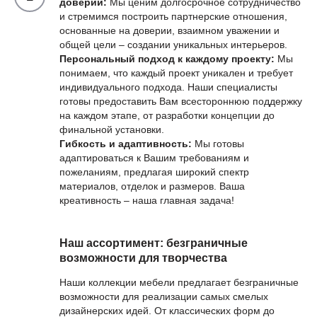
доверии:
Мы ценим долгосрочное сотрудничество
и стремимся построить партнерские отношения,
основанные на доверии, взаимном уважении и
общей цели – создании уникальных интерьеров.
Персональный подход к каждому проекту:
Мы
понимаем, что каждый проект уникален и требует
индивидуального подхода. Наши специалисты
готовы предоставить Вам всестороннюю поддержку
на каждом этапе, от разработки концепции до
финальной установки.
Гибкость и адаптивность:
Мы готовы
адаптироваться к Вашим требованиям и
пожеланиям, предлагая широкий спектр
материалов, отделок и размеров. Ваша
креативность – наша главная задача!
Наш ассортимент: безграничные
возможности для творчества
Наши коллекции мебели предлагает безграничные
возможности для реализации самых смелых
дизайнерских идей. От классических форм до