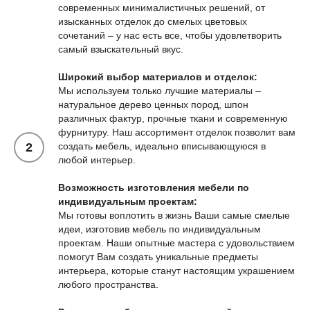
современных минималистичных решений, от
изысканных отделок до смелых цветовых
сочетаний – у нас есть все, чтобы удовлетворить
самый взыскательный вкус.
Широкий выбор материалов и отделок:
Мы используем только лучшие материалы –
натуральное дерево ценных пород, шпон
различных фактур, прочные ткани и современную
фурнитуру. Наш ассортимент отделок позволит вам
создать мебель, идеально вписывающуюся в
любой интерьер.
Возможность изготовления мебели по
индивидуальным проектам:
Мы готовы воплотить в жизнь Ваши самые смелые
идеи, изготовив мебель по индивидуальным
проектам. Наши опытные мастера с удовольствием
помогут Вам создать уникальные предметы
интерьера, которые станут настоящим украшением
любого пространства.