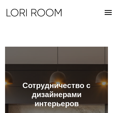
Сотрудничество с
дизайнерами
интерьеров