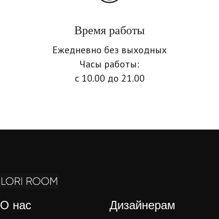
Время работы
Ежедневно без выходных
Часы работы:
с 10.00 до 21.00
О нас
Дизайнерам